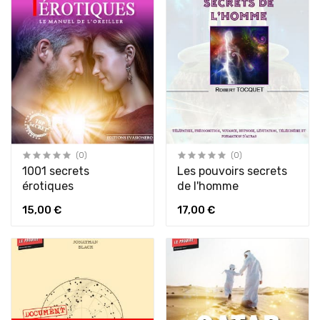
(0)
(0)
1001 secrets
Les pouvoirs secrets
érotiques
de l'homme
15,00 €
17,00 €