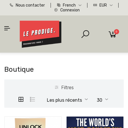
Nous contacter
French
EUR
Connexion
0
Boutique
Filtres
Les plus récents
30