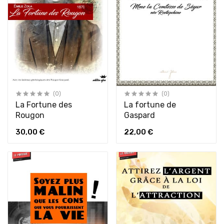
(0)
(0)
La Fortune des
La fortune de
Rougon
Gaspard
30,00 €
22,00 €