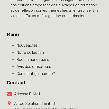
nos éditions proposent des ouvrages de formation
et de réflexion sur les thèmes liés à l'entreprise, à la
vie des affaires et à la gestion du patrimoine.
Menu
Nouveautés
Notre collection
Recommandations
Avis des utilisateurs
Comment ça marche?
Contact
Adresse E-Mail
Astec Solutions Limited.