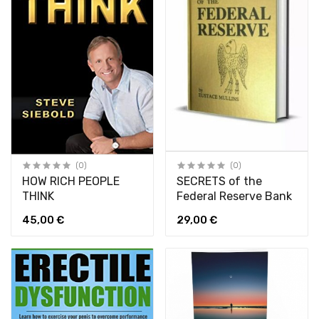
(0)
(0)
HOW RICH PEOPLE
SECRETS of the
THINK
Federal Reserve Bank
45,00 €
29,00 €