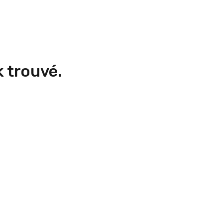
 trouvé.