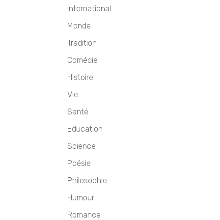
International
Monde
Tradition
Comédie
Histoire
Vie
Santé
Education
Science
Poésie
Philosophie
Humour
Romance