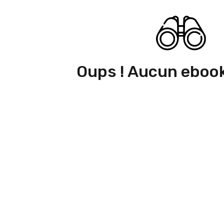
Oups ! Aucun ebook