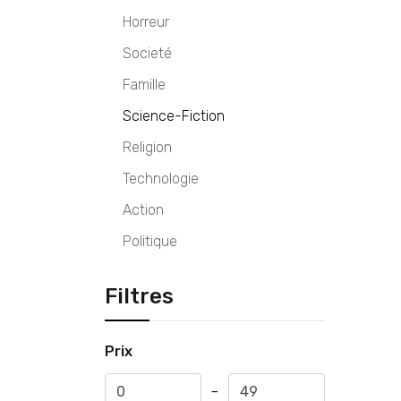
Horreur
Societé
Famille
Science-Fiction
Religion
Technologie
Action
Politique
Filtres
Prix