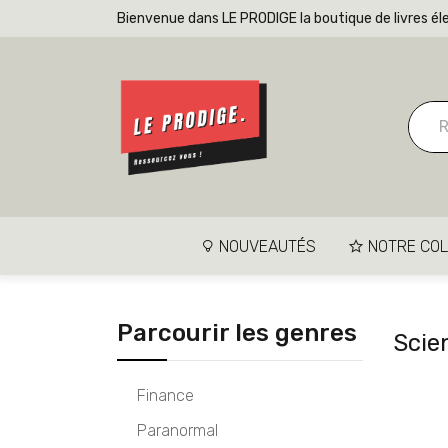
Bienvenue dans LE PRODIGE la boutique de livres él
NOUVEAUTÉS
NOTRE COL
Parcourir les genres
Scie
Finance
Paranormal